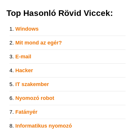
Top Hasonló Rövid Viccek:
Windows
Mit mond az egér?
E-mail
Hacker
IT szakember
Nyomozó robot
Fatányér
Informatikus nyomozó