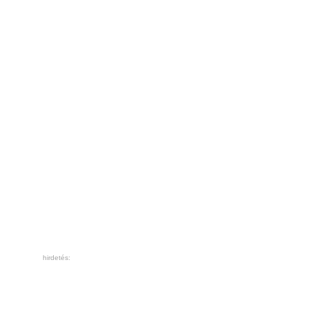
hirdetés: