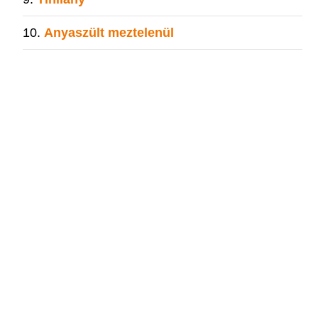
Anyaszült meztelenül