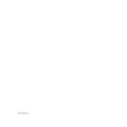
hirdetés: