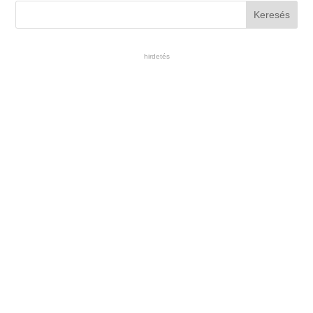
hirdetés