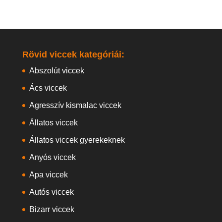
Rövid viccek kategóriái:
Abszolút viccek
Ács viccek
Agresszív kismalac viccek
Állatos viccek
Állatos viccek gyerekeknek
Anyós viccek
Apa viccek
Autós viccek
Bizarr viccek