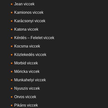
Jean viccek
Kamionos viccek
Karácsonyi viccek
Katona viccek
Kérdés – Felelet viccek
Kocsma viccek
Közlekedés viccek
Morbid viccek
Móricka viccek
Munkahelyi viccek
Nyuszis viccek
Orvos viccek
Pikáns viccek