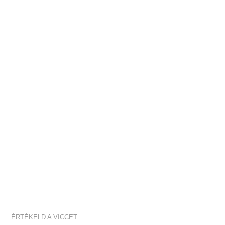
ÉRTÉKELD A VICCET: