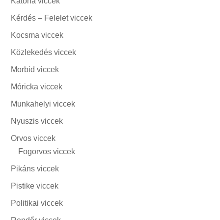
Katona viccek
Kérdés – Felelet viccek
Kocsma viccek
Közlekedés viccek
Morbid viccek
Móricka viccek
Munkahelyi viccek
Nyuszis viccek
Orvos viccek
Fogorvos viccek
Pikáns viccek
Pistike viccek
Politikai viccek