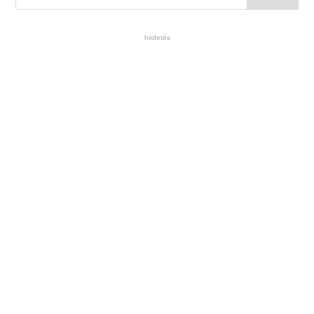
hirdetés