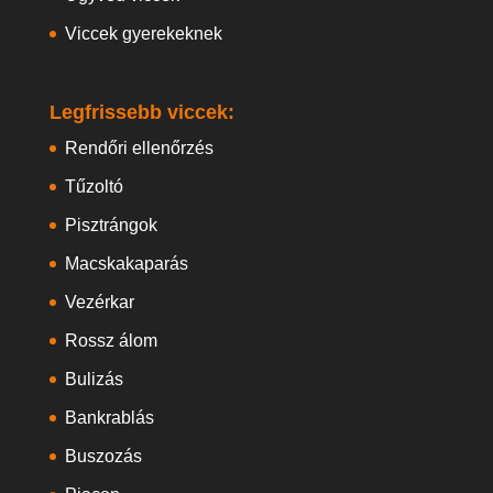
Viccek gyerekeknek
Legfrissebb viccek:
Rendőri ellenőrzés
Tűzoltó
Pisztrángok
Macskakaparás
Vezérkar
Rossz álom
Bulizás
Bankrablás
Buszozás