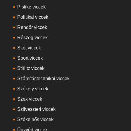
Pistike viccek
Politikai viccek
Rendőr viccek
Részeg viccek
Skót viccek
Sport viccek
Stirlitz viccek
Számítástechnikai viccek
Székely viccek
Szex viccek
Szilveszteri viccek
Szőke nős viccek
Ügyvéd viccek