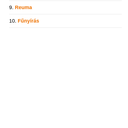
Reuma
Fűnyírás