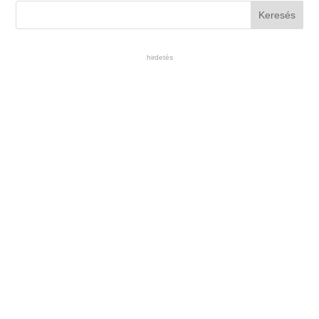
hirdetés