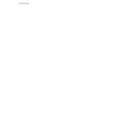
hirdetés