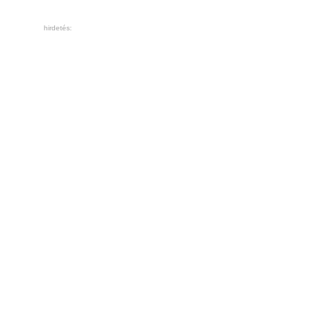
hirdetés: