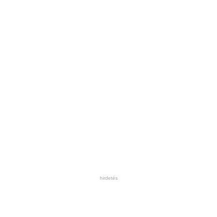
hirdetés