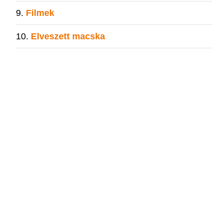
Filmek
Elveszett macska