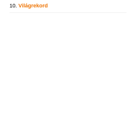
Világrekord