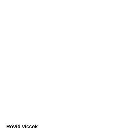
Rövid viccek