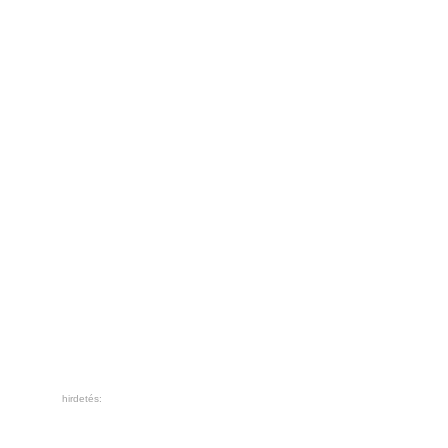
hirdetés: