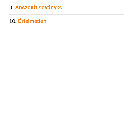
Abszolút sovány 2.
Értelmetlen