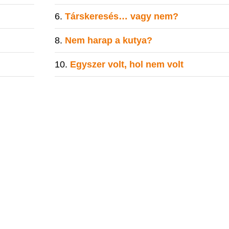
Társkeresés… vagy nem?
Nem harap a kutya?
Egyszer volt, hol nem volt