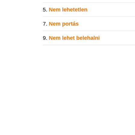
Nem lehetetlen
Nem portás
Nem lehet belehalni