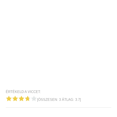
ÉRTÉKELD A VICCET:
[ÖSSZESEN:
3
ÁTLAG:
3.7
]