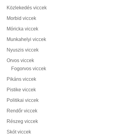
Közlekedés viccek
Morbid viccek
Móricka viccek
Munkahelyi viccek
Nyuszis viccek
Orvos viccek
Fogorvos viccek
Pikáns viccek
Pistike viccek
Politikai viccek
Rendőr viccek
Részeg viccek
Skót viccek