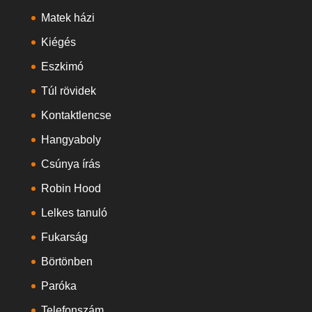
Matek házi
Kiégés
Eszkimó
Túl rövidek
Kontaktlencse
Hangyaboly
Csúnya írás
Robin Hood
Lelkes tanuló
Fukarság
Börtönben
Paróka
Telefonszám