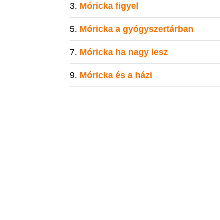
Móricka figyel
Móricka a gyógyszertárban
Móricka ha nagy lesz
Móricka és a házi