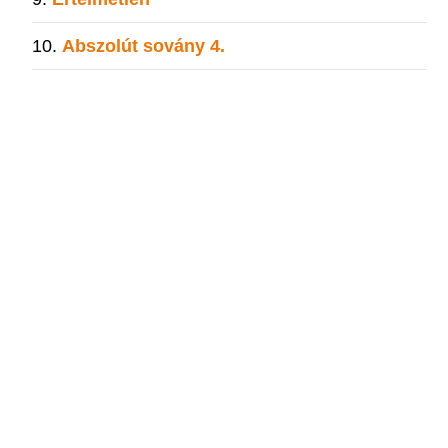
Abszolút sovány 4.