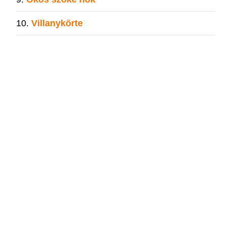
Villanykörte