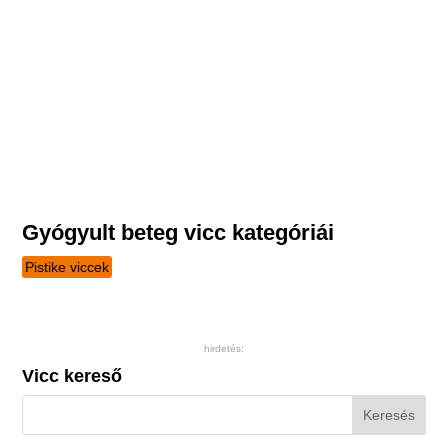
Gyógyult beteg vicc kategóriái
Pistike viccek
hirdetés:
Vicc kereső