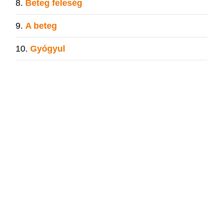
Beteg feleség
A beteg
Gyógyul