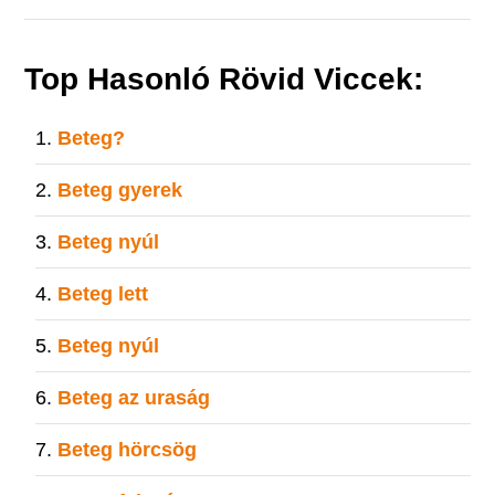
Top Hasonló Rövid Viccek:
Beteg?
Beteg gyerek
Beteg nyúl
Beteg lett
Beteg nyúl
Beteg az uraság
Beteg hörcsög