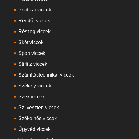
Politikai viccek
Rendőr viccek
Részeg viccek
Skót viccek
Sport viccek
Stirlitz viccek
Számítástechnikai viccek
Székely viccek
Szex viccek
Szilveszteri viccek
Szőke nős viccek
Ügyvéd viccek