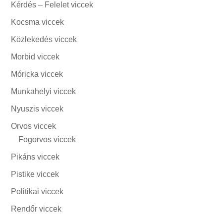
Kérdés – Felelet viccek
Kocsma viccek
Közlekedés viccek
Morbid viccek
Móricka viccek
Munkahelyi viccek
Nyuszis viccek
Orvos viccek
Fogorvos viccek
Pikáns viccek
Pistike viccek
Politikai viccek
Rendőr viccek