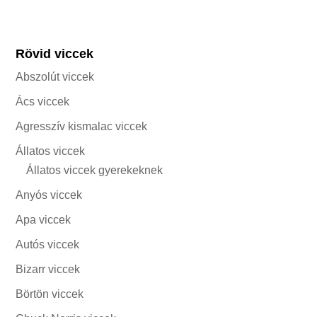
Rövid viccek
Abszolút viccek
Ács viccek
Agresszív kismalac viccek
Állatos viccek
Állatos viccek gyerekeknek
Anyós viccek
Apa viccek
Autós viccek
Bizarr viccek
Börtön viccek