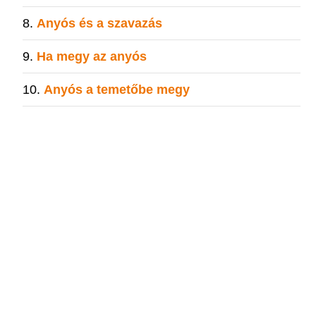
Anyós és a szavazás
Ha megy az anyós
Anyós a temetőbe megy