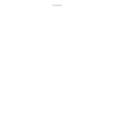
hirdetés