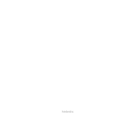
hirdetés: