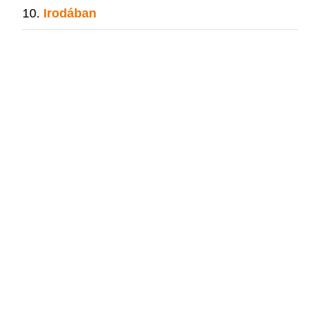
Irodában