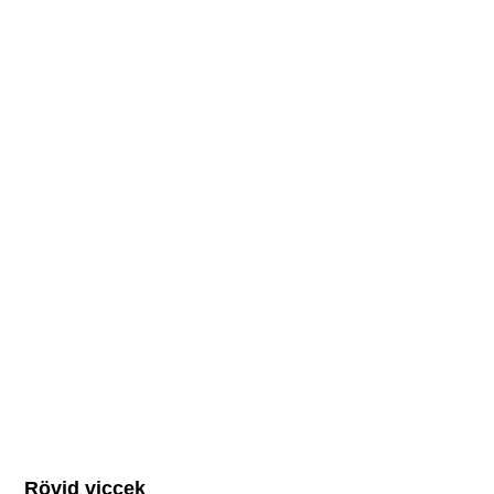
Rövid viccek