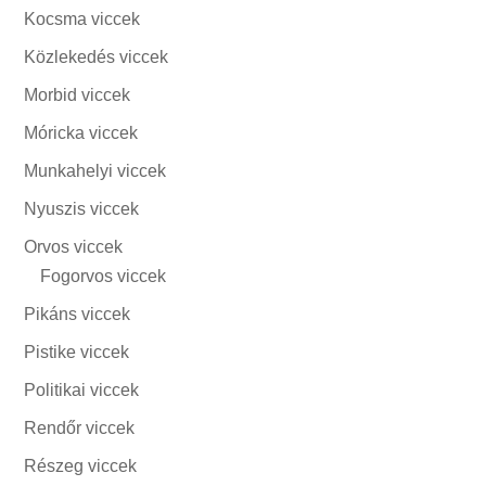
Kocsma viccek
Közlekedés viccek
Morbid viccek
Móricka viccek
Munkahelyi viccek
Nyuszis viccek
Orvos viccek
Fogorvos viccek
Pikáns viccek
Pistike viccek
Politikai viccek
Rendőr viccek
Részeg viccek