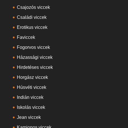
Csajozós viccek
Családi viccek
Erotikus viccek
Faviccek
Fogorvos viccek
Házassági viccek
Hirdetéses viccek
Horgász viccek
Húsvéti viccek
Indián viccek
Iskolás viccek
Jean viccek
Kamionos viccek