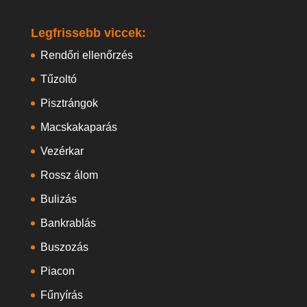
Legfrissebb viccek:
Rendőri ellenőrzés
Tűzoltó
Pisztrángok
Macskakaparás
Vezérkar
Rossz álom
Bulizás
Bankrablás
Buszozás
Piacon
Fűnyírás