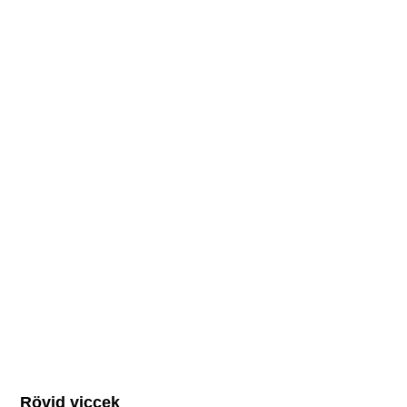
Rövid viccek