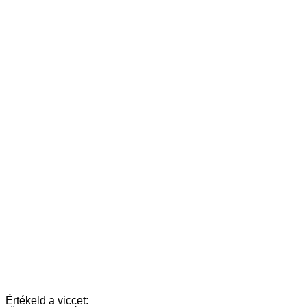
Értékeld a viccet: