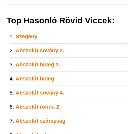
Top Hasonló Rövid Viccek:
Szegény
Abszolút sovány 2.
Abszolút hideg 3.
Abszolút hideg
Abszolút sovány 4.
Abszolút ronda 2.
Abszolút szárazság